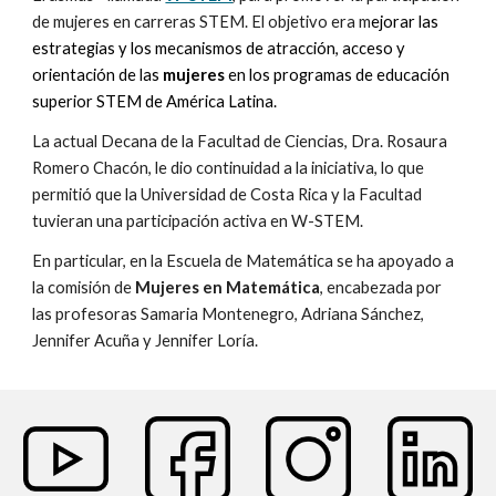
de mujeres en carreras STEM. El objetivo era m
ejorar las
estrategias y los mecanismos de atracción, acceso y
orientación de las
mujeres
en los programas de educación
superior STEM de América Latina.
La actual Decana de la
Facultad de Ciencias, Dra. Rosaura
Romero Chacón, le dio continuidad a la iniciativa, lo que
permitió que la Universidad de Costa Rica y la Facultad
tuvieran una participación activa en W-STEM.
En particular, en la Escuela de Matemática se ha apoyado a
la comisión de
Mujeres en Matemática
, encabezada por
las profesoras Samaria Montenegro, Adriana Sánchez,
Jennifer Acuña y Jennifer Loría.