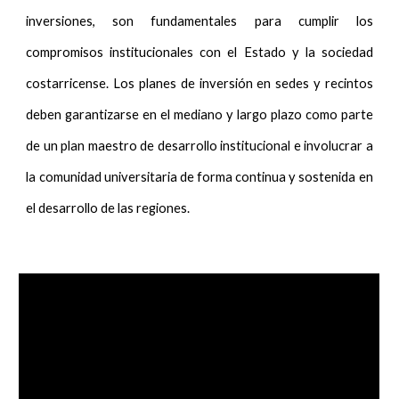
inversiones, son fundamentales para cumplir los
compromisos institucionales con el Estado y la sociedad
costarricense. Los planes de inversión en sedes y recintos
deben garantizarse en el mediano y largo plazo como parte
de un plan maestro de desarrollo institucional e involucrar a
la comunidad universitaria de forma continua y sostenida en
el desarrollo de las regiones.