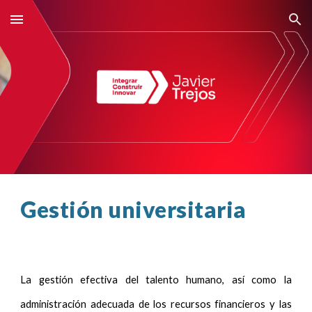
Skip to main content
Skip to navigation
Gestión universitaria
La gestión efectiva del talento humano, así como la
administración adecuada de los recursos financieros y las