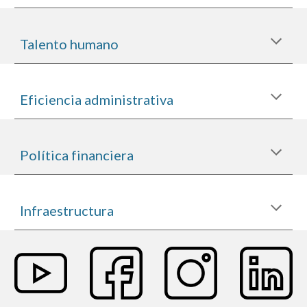
Talento humano
Eficiencia administrativa
Política financiera
Infraestructura