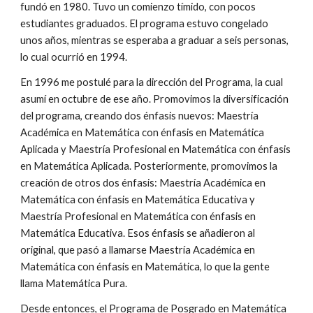
fundó en 1980. Tuvo un comienzo tímido, con pocos
estudiantes graduados. El programa estuvo congelado
unos años, mientras se esperaba a graduar a seis personas,
lo cual ocurrió en 1994.
En 1996 me postulé para la dirección del Programa, la cual
asumí en octubre de ese año. Promovimos la diversificación
del programa, creando dos énfasis nuevos: Maestría
Académica en Matemática con énfasis en Matemática
Aplicada y Maestría Profesional en Matemática con énfasis
en Matemática Aplicada. Posteriormente, promovimos la
creación de otros dos énfasis: Maestría Académica en
Matemática con énfasis en Matemática Educativa y
M
aestría
Profesional
en Matemática con énfasis en
Matemática Educativa. Es
os énfasis se añadieron al
original, que pasó a llamarse Maestría Académica en
Matemática con énfasis en Matemática, lo que la gente
llama Matemática Pura.
Desde entonces, el Programa de Posgrado en Matemática