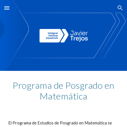
Skip to main content
Skip to navigation
Programa de Posgrado en
Matemática
El Programa de Estudios de Posgrado en Matemática se