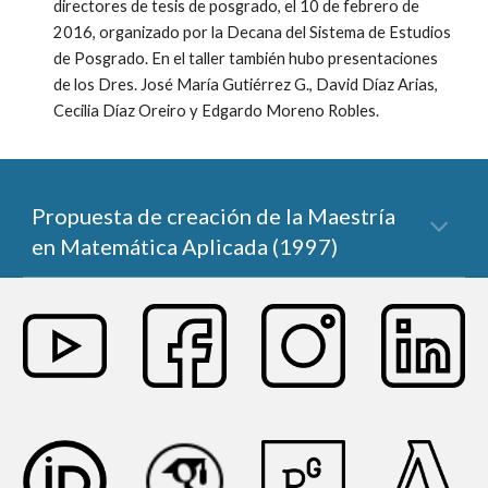
directores de tesis de posgrado, el 10 de febrero de
2016, organizado por la Decana del Sistema de Estudios
de Posgrado. En el taller también hubo presentaciones
de los Dres. José María Gutiérrez G., David Díaz Arias,
Cecilia Díaz Oreiro y Edgardo Moreno Robles.
Propuesta de creación de la Maestría
en Matemática Aplicada (1997)