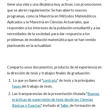
tiene una vida y una dinámica muy activas, con promociones
que se abren regularmente. Se han abierto nuevos
programas, como la Maestría en Métodos Matemáticos
Aplicados y la Maestría en Ciencias Actuariales, que
responden a los intereses de la población estudiantil y a las
necesidades de la sociedad, para dar respuesta a los
problemas de modelación matemática que se han venido
planteando en la actualidad.
Comparto unos documentos, producto de mi experiencia en
la dirección de tesis y trabajos finales de graduación:
Lo que yo llamo el "
contrato
" de tesis y la principales
fases
del trabajo de tesis.
Las transparencias de la presentación titulada "
Buenas
prácticas de supervisión de tesis desde las Ciencias
Básicas o Exactas
", invitado al
Taller
de formación de