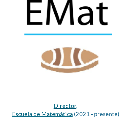
Director,
Escuela de Matemática
(2021 - presente)