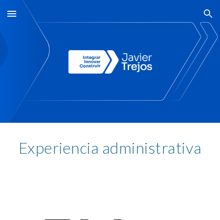
Skip to main content
Skip to navigation
Experiencia administrativa