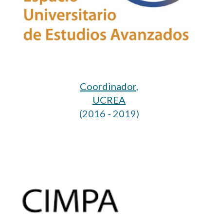
Coordinador,
UCREA
(2016 - 2019)