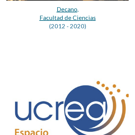
Decano,
Facultad de Ciencias
(2012 - 2020)