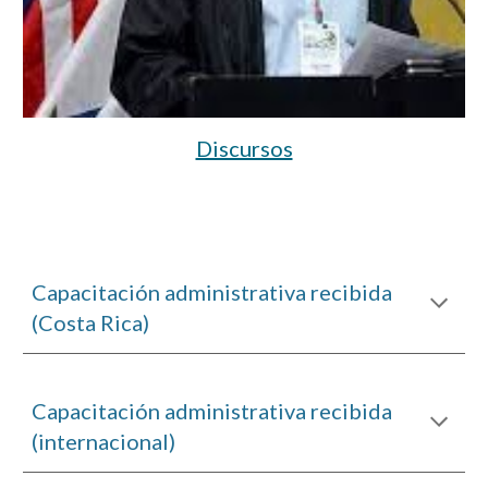
Discursos
Capacitación administrativa recibida
(Costa Rica)
Capacitación administrativa recibida
(internacional)