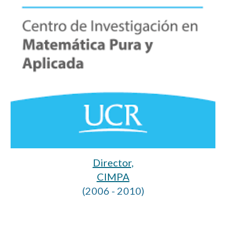
Director,
CIMPA
(2006 - 2010)