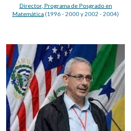
Director, Programa de Posgrado en
Matemática
(1996 - 2000 y 2002 - 2004)